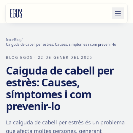
Salta al contingut
Inici
/
Blog
/
Caiguda de cabell per estrès: Causes, símptomes i com prevenir-lo
BLOG EGOS
· 22 DE GENER DEL 2025
Caiguda de cabell per
estrès: Causes,
símptomes i com
prevenir-lo
La caiguda de cabell per estrès és un problema
que afecta moltes persones, generant