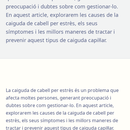
preocupació i dubtes sobre com gestionar-lo.
En aquest article, explorarem les causes de la
caiguda de cabell per estrès, els seus
símptomes i les millors maneres de tractar i
prevenir aquest tipus de caiguda capil·lar.
La caiguda de cabell per estrès és un problema que
afecta moltes persones, generant preocupació i
dubtes sobre com gestionar-lo. En aquest article,
explorarem les causes de la caiguda de cabell per
estrès, els seus símptomes i les millors maneres de
tractar i prevenir aquest tipus de caiguda capil·lar.