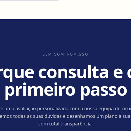
SEM COMPROMISSO
que consulta e 
primeiro passo
e uma avaliação personalizada com a nossa equipa de ciru
cemos todas as suas dúvidas e desenhamos um plano à sua
com total transparência.