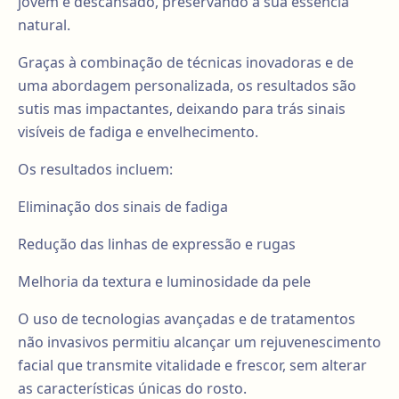
jovem e descansado, preservando a sua essência
natural.
Graças à combinação de técnicas inovadoras e de
uma abordagem personalizada, os resultados são
sutis mas impactantes, deixando para trás sinais
visíveis de fadiga e envelhecimento.
Os resultados incluem:
Eliminação dos sinais de fadiga
Redução das linhas de expressão e rugas
Melhoria da textura e luminosidade da pele
O uso de tecnologias avançadas e de tratamentos
não invasivos permitiu alcançar um rejuvenescimento
facial que transmite vitalidade e frescor, sem alterar
as características únicas do rosto.