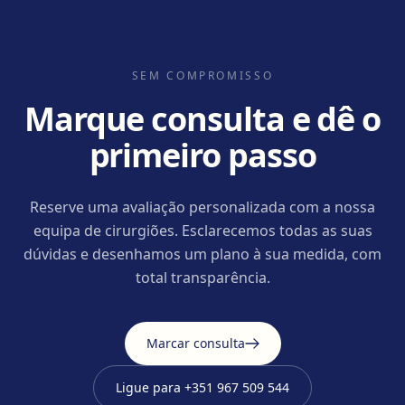
SEM COMPROMISSO
Marque consulta e dê o
primeiro passo
Reserve uma avaliação personalizada com a nossa
equipa de cirurgiões. Esclarecemos todas as suas
dúvidas e desenhamos um plano à sua medida, com
total transparência.
Marcar consulta
Ligue para
+351 967 509 544