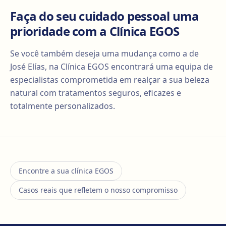
Faça do seu cuidado pessoal uma
prioridade com a Clínica EGOS
Se você também deseja uma mudança como a de
José Elías, na Clínica EGOS encontrará uma equipa de
especialistas comprometida em realçar a sua beleza
natural com tratamentos seguros, eficazes e
totalmente personalizados.
Encontre a sua clínica EGOS
Casos reais que refletem o nosso compromisso