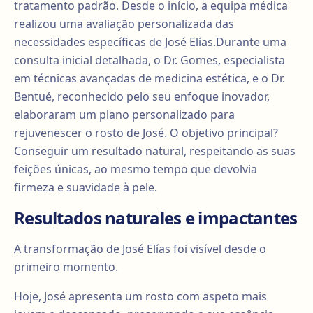
tratamento padrão. Desde o início, a equipa médica
realizou uma avaliação personalizada das
necessidades específicas de José Elías.Durante uma
consulta inicial detalhada, o Dr. Gomes, especialista
em técnicas avançadas de medicina estética, e o Dr.
Bentué, reconhecido pelo seu enfoque inovador,
elaboraram um plano personalizado para
rejuvenescer o rosto de José. O objetivo principal?
Conseguir um resultado natural, respeitando as suas
feições únicas, ao mesmo tempo que devolvia
firmeza e suavidade à pele.
Resultados naturales e impactantes
A transformação de José Elías foi visível desde o
primeiro momento.
Hoje, José apresenta um rosto com aspeto mais