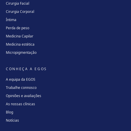
Cirurgia Facial
Cirurgia Corporal
Íntima
Perda de peso
Medicina Capilar
Medicina estética
Micropigmentação
CONHEÇA A EGOS
A equipa da EGOS
Trabalhe connosco
Opiniões e avaliações
As nossas clínicas
Blog
Notícias