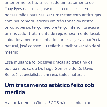
anteriormente havia realizado um tratamento de
Foxy Eyes na clínica, José decidiu colocar-se em
nossas mãos para realizar um tratamento antirrugas
com neuromoduladores em três zonas do rosto:
terço superior, terço médio e terço inferior. Graças a
um inovador tratamento de rejuvenescimento facial,
cuidadosamente desenhado para realçar a aparência
natural, José conseguiu refletir a melhor versão de si
mesmo.
Essa mudança foi possível graças ao trabalho da
equipa médica do Dr. Tiago Gomes e do Dr. David
Bentué, especialistas em resultados naturais.
Um tratamento estético feito sob
medida
A abordagem da Clínica EGOS não se limita a um