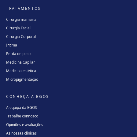
TRATAMENTOS
Cirurgia mamária
Cirurgia Facial
Cirurgia Corporal
Íntima
Perda de peso
Medicina Capilar
Medicina estética
Micropigmentação
CONHEÇA A EGOS
A equipa da EGOS
Trabalhe connosco
Opiniões e avaliações
As nossas clínicas