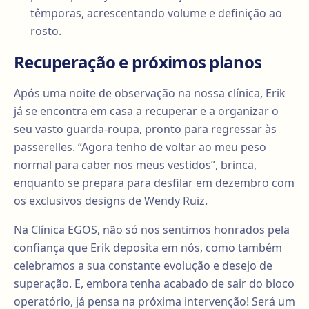
têmporas, acrescentando volume e definição ao
rosto.
Recuperação e próximos planos
Após uma noite de observação na nossa clínica, Erik
já se encontra em casa a recuperar e a organizar o
seu vasto guarda-roupa, pronto para regressar às
passerelles. “Agora tenho de voltar ao meu peso
normal para caber nos meus vestidos”, brinca,
enquanto se prepara para desfilar em dezembro com
os exclusivos designs de Wendy Ruiz.
Na Clínica EGOS, não só nos sentimos honrados pela
confiança que Erik deposita em nós, como também
celebramos a sua constante evolução e desejo de
superação. E, embora tenha acabado de sair do bloco
operatório, já pensa na próxima intervenção! Será um