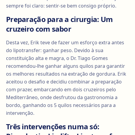
sempre foi claro: sentir-se bem consigo próprio.
Preparação para a cirurgia: Um
cruzeiro com sabor
Desta vez, Erik teve de fazer um esforço extra antes
do lipotransfer: ganhar peso. Devido à sua
constituição alta e magra, o Dr. Tiago Gomes
recomendou-lhe ganhar alguns quilos para garantir
os melhores resultados na extração de gordura. Erik
aceitou o desafio e decidiu combinar a preparação
com prazer, embarcando em dois cruzeiros pelo
Mediterrâneo, onde desfrutou da gastronomia a
bordo, ganhando os 5 quilos necessários para a
intervenção.
Três intervenções numa só: