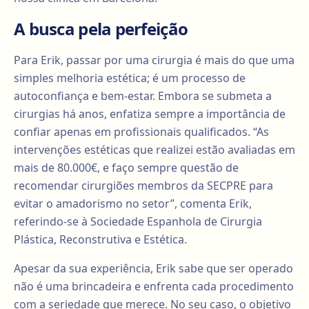
A busca pela perfeição
Para Erik, passar por uma cirurgia é mais do que uma
simples melhoria estética; é um processo de
autoconfiança e bem-estar. Embora se submeta a
cirurgias há anos, enfatiza sempre a importância de
confiar apenas em profissionais qualificados. “As
intervenções estéticas que realizei estão avaliadas em
mais de 80.000€, e faço sempre questão de
recomendar cirurgiões membros da SECPRE para
evitar o amadorismo no setor”, comenta Erik,
referindo-se à Sociedade Espanhola de Cirurgia
Plástica, Reconstrutiva e Estética.
Apesar da sua experiência, Erik sabe que ser operado
não é uma brincadeira e enfrenta cada procedimento
com a seriedade que merece. No seu caso, o objetivo