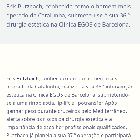
Erik Putzbach, conhecido como o homem mais
operado da Catalunha, submeteu-se à sua 36.ª
cirurgia estética na Clínica EGOS de Barcelona.
Erik Putzbach
, conhecido como o homem mais
operado da Catalunha, realizou a sua 36.ª intervenção
estética na Clínica EGOS de Barcelona, submetendo-
se a uma rinoplastia, lip-lift e lipotransfer. Após
ganhar peso durante cruzeiros pelo Mediterrâneo,
alerta sobre os riscos da cirurgia estética e a
importância de escolher profissionais qualificados.
Putzbach já planeia a sua 37.ª operação e participará