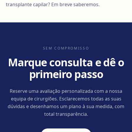
transplante capilar? Em breve saberemos.
SEM COMPROMISSO
Marque consulta e dê o
primeiro passo
Reserve uma avaliação personalizada com a nossa
equipa de cirurgiões. Esclarecemos todas as suas
dúvidas e desenhamos um plano à sua medida, com
total transparência.