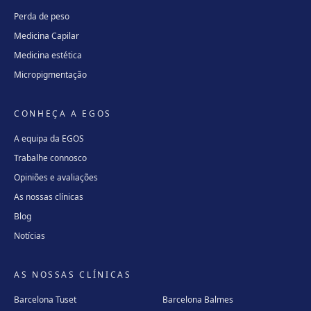
Perda de peso
Medicina Capilar
Medicina estética
Micropigmentação
CONHEÇA A EGOS
A equipa da EGOS
Trabalhe connosco
Opiniões e avaliações
As nossas clínicas
Blog
Notícias
AS NOSSAS CLÍNICAS
Barcelona Tuset
Barcelona Balmes