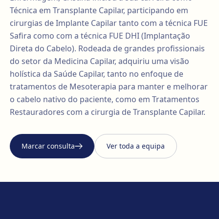
Técnica em Transplante Capilar, participando em
cirurgias de Implante Capilar tanto com a técnica FUE
Safira como com a técnica FUE DHI (Implantação
Direta do Cabelo). Rodeada de grandes profissionais
do setor da Medicina Capilar, adquiriu uma visão
holística da Saúde Capilar, tanto no enfoque de
tratamentos de Mesoterapia para manter e melhorar
o cabelo nativo do paciente, como em Tratamentos
Restauradores com a cirurgia de Transplante Capilar.
Marcar consulta
Ver toda a equipa