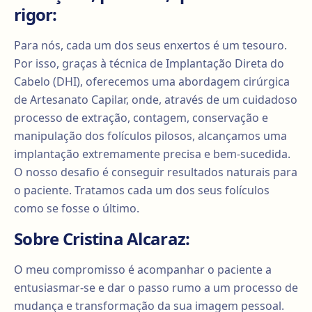
rigor:
Para nós, cada um dos seus enxertos é um tesouro.
Por isso, graças à técnica de Implantação Direta do
Cabelo (DHI), oferecemos uma abordagem cirúrgica
de Artesanato Capilar, onde, através de um cuidadoso
processo de extração, contagem, conservação e
manipulação dos folículos pilosos, alcançamos uma
implantação extremamente precisa e bem-sucedida.
O nosso desafio é conseguir resultados naturais para
o paciente. Tratamos cada um dos seus folículos
como se fosse o último.
Sobre Cristina Alcaraz:
O meu compromisso é acompanhar o paciente a
entusiasmar-se e dar o passo rumo a um processo de
mudança e transformação da sua imagem pessoal.