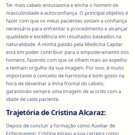
Ter mais cabelo entusiasma e enche o homem de
masculinidade e autoconfiança. O principal objetivo é
fazer com que os meus pacientes sintam a confiança
necessária para enfrentar o procedimento e alcançar
qualidade e excelência em resultados baseados na
naturalidade. A minha paixão pela Medicina Capilar
está em poder contribuir para o empoderamento dos
homens, fazendo com que se olhem mais ao espelho
e tenham orgulho da sua imagem. Por isso, é muito
importante o conceito de harmonia e bom gosto na
hora de desenhar a linha frontal do cabelo,
garantindo sempre uma imagem de acordo com a
idade de cada paciente.
Trajetória de Cristina Alcaraz:
Depois de concluir a formação como Auxiliar de
Enfermagem, Cristina iniciou a sua carreira como