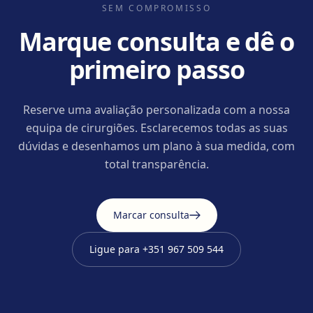
SEM COMPROMISSO
Marque consulta e dê o
primeiro passo
Reserve uma avaliação personalizada com a nossa
equipa de cirurgiões. Esclarecemos todas as suas
dúvidas e desenhamos um plano à sua medida, com
total transparência.
Marcar consulta
Ligue para
+351 967 509 544