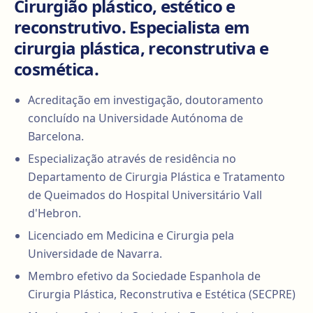
Cirurgião plástico, estético e
reconstrutivo. Especialista em
cirurgia plástica, reconstrutiva e
cosmética.
Acreditação em investigação, doutoramento
concluído na Universidade Autónoma de
Barcelona.
Especialização através de residência no
Departamento de Cirurgia Plástica e Tratamento
de Queimados do Hospital Universitário Vall
d'Hebron.
Licenciado em Medicina e Cirurgia pela
Universidade de Navarra.
Membro efetivo da Sociedade Espanhola de
Cirurgia Plástica, Reconstrutiva e Estética (SECPRE)