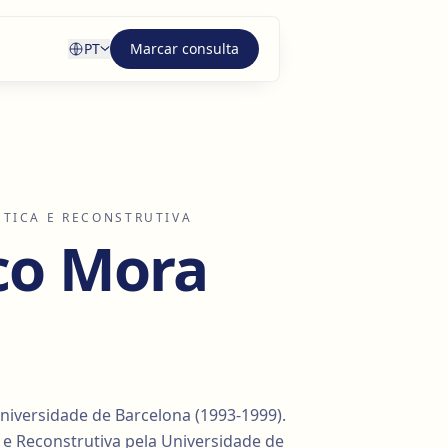
PT
Marcar consulta
ÉTICA E RECONSTRUTIVA
sco Mora
niversidade de Barcelona (1993-1999).
ca e Reconstrutiva pela Universidade de