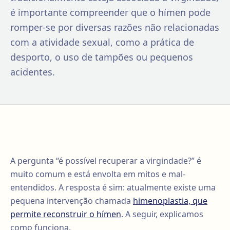
é importante compreender que o hímen pode
romper-se por diversas razões não relacionadas
com a atividade sexual, como a prática de
desporto, o uso de tampões ou pequenos
acidentes.
A pergunta “é possível recuperar a virgindade?” é
muito comum e está envolta em mitos e mal-
entendidos. A resposta é sim: atualmente existe uma
pequena intervenção chamada
himenoplastia, que
permite reconstruir o hímen
. A seguir, explicamos
como funciona.