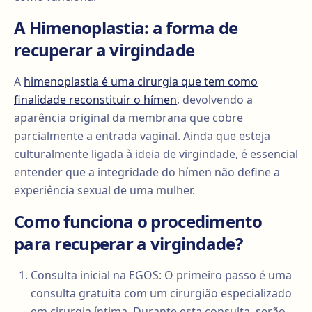
A Himenoplastia: a forma de
recuperar a virgindade
A
himenoplastia é uma cirurgia que tem como
finalidade reconstituir o hímen
, devolvendo a
aparência original da membrana que cobre
parcialmente a entrada vaginal. Ainda que esteja
culturalmente ligada à ideia de virgindade, é essencial
entender que a integridade do hímen não define a
experiência sexual de uma mulher.
Como funciona o procedimento
para recuperar a virgindade?
Consulta inicial na EGOS: O primeiro passo é uma
consulta gratuita com um cirurgião especializado
em cirurgia íntima. Durante esta consulta, serão