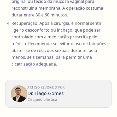
original ou tecido da mucosa vaginal para
reconstruir a membrana. A operação costuma
durar entre 30 e 60 minutos.
Recuperação: Após a cirurgia, é normal sentir
ligeiro desconforto ou inchaço, que pode ser
controlado com a medicação prescrita pelo
médico. Recomenda-se evitar o uso de tampões e
abster-se de relações sexuais durante, pelo
menos, seis semanas, para permitir uma
cicatrização adequada.
ARTIGO REVISADO POR
Dr. Tiago Gomes
Cirujano plástico