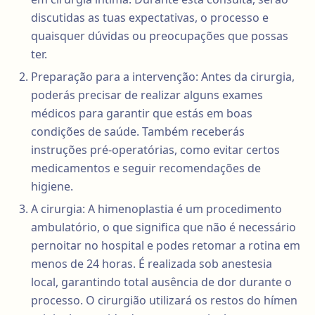
discutidas as tuas expectativas, o processo e
quaisquer dúvidas ou preocupações que possas
ter.
Preparação para a intervenção: Antes da cirurgia,
poderás precisar de realizar alguns exames
médicos para garantir que estás em boas
condições de saúde. Também receberás
instruções pré-operatórias, como evitar certos
medicamentos e seguir recomendações de
higiene.
A cirurgia: A himenoplastia é um procedimento
ambulatório, o que significa que não é necessário
pernoitar no hospital e podes retomar a rotina em
menos de 24 horas. É realizada sob anestesia
local, garantindo total ausência de dor durante o
processo. O cirurgião utilizará os restos do hímen