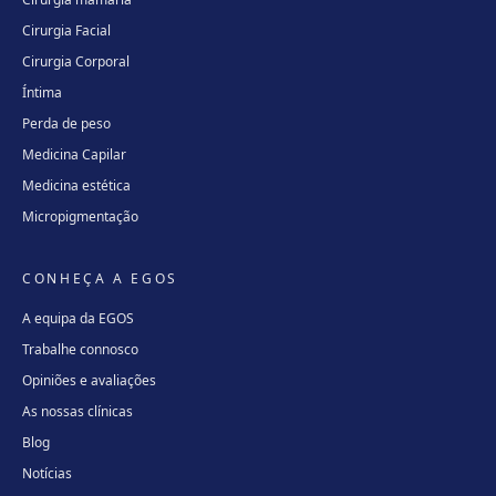
Cirurgia Facial
Cirurgia Corporal
Íntima
Perda de peso
Medicina Capilar
Medicina estética
Micropigmentação
CONHEÇA A EGOS
A equipa da EGOS
Trabalhe connosco
Opiniões e avaliações
As nossas clínicas
Blog
Notícias