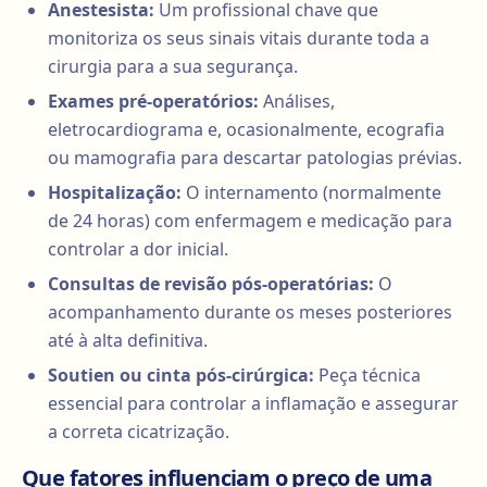
Anestesista:
Um profissional chave que
monitoriza os seus sinais vitais durante toda a
cirurgia para a sua segurança.
Exames pré-operatórios:
Análises,
eletrocardiograma e, ocasionalmente, ecografia
ou mamografia para descartar patologias prévias.
Hospitalização:
O internamento (normalmente
de 24 horas) com enfermagem e medicação para
controlar a dor inicial.
Consultas de revisão pós-operatórias:
O
acompanhamento durante os meses posteriores
até à alta definitiva.
Soutien ou cinta pós-cirúrgica:
Peça técnica
essencial para controlar a inflamação e assegurar
a correta cicatrização.
Que fatores influenciam o preço de uma