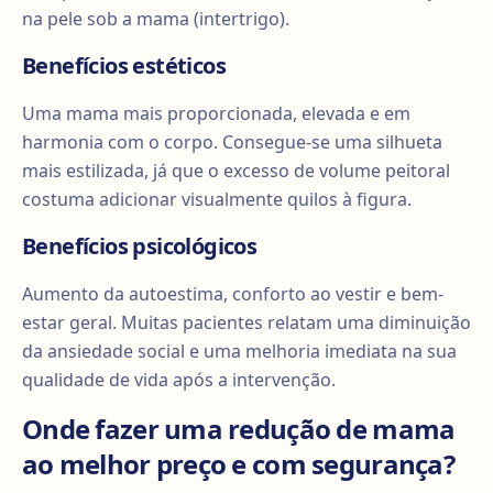
na pele sob a mama (intertrigo).
Benefícios estéticos
Uma mama mais proporcionada, elevada e em
harmonia com o corpo. Consegue-se uma silhueta
mais estilizada, já que o excesso de volume peitoral
costuma adicionar visualmente quilos à figura.
Benefícios psicológicos
Aumento da autoestima, conforto ao vestir e bem-
estar geral. Muitas pacientes relatam uma diminuição
da ansiedade social e uma melhoria imediata na sua
qualidade de vida após a intervenção.
Onde fazer uma redução de mama
ao melhor preço e com segurança?