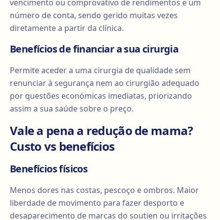
vencimento ou comprovativo de rendimentos e um
número de conta, sendo gerido muitas vezes
diretamente a partir da clínica.
Benefícios de financiar a sua cirurgia
Permite aceder a uma cirurgia de qualidade sem
renunciar à segurança nem ao cirurgião adequado
por questões económicas imediatas, priorizando
assim a sua saúde sobre o preço.
Vale a pena a redução de mama?
Custo vs benefícios
Benefícios físicos
Menos dores nas costas, pescoço e ombros. Maior
liberdade de movimento para fazer desporto e
desaparecimento de marcas do soutien ou irritações