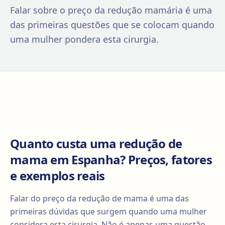
Falar sobre o preço da redução mamária é uma
das primeiras questões que se colocam quando
uma mulher pondera esta cirurgia.
Quanto custa uma redução de
mama em Espanha? Preços, fatores
e exemplos reais
Falar do preço da redução de mama é uma das
primeiras dúvidas que surgem quando uma mulher
considera esta cirurgia. Não é apenas uma questão