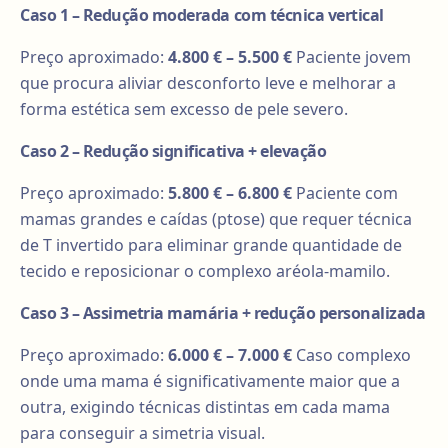
Caso 1 – Redução moderada com técnica vertical
Preço aproximado:
4.800 € – 5.500 €
Paciente jovem
que procura aliviar desconforto leve e melhorar a
forma estética sem excesso de pele severo.
Caso 2 – Redução significativa + elevação
Preço aproximado:
5.800 € – 6.800 €
Paciente com
mamas grandes e caídas (ptose) que requer técnica
de T invertido para eliminar grande quantidade de
tecido e reposicionar o complexo aréola-mamilo.
Caso 3 – Assimetria mamária + redução personalizada
Preço aproximado:
6.000 € – 7.000 €
Caso complexo
onde uma mama é significativamente maior que a
outra, exigindo técnicas distintas em cada mama
para conseguir a simetria visual.