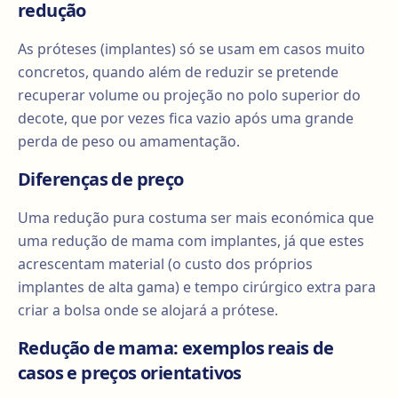
redução
As próteses (implantes) só se usam em casos muito
concretos, quando além de reduzir se pretende
recuperar volume ou projeção no polo superior do
decote, que por vezes fica vazio após uma grande
perda de peso ou amamentação.
Diferenças de preço
Uma redução pura costuma ser mais económica que
uma redução de mama com implantes, já que estes
acrescentam material (o custo dos próprios
implantes de alta gama) e tempo cirúrgico extra para
criar a bolsa onde se alojará a prótese.
Redução de mama: exemplos reais de
casos e preços orientativos