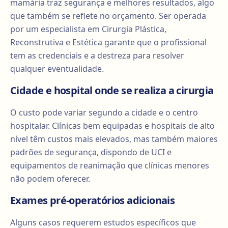
mamária traz segurança e melhores resultados, algo
que também se reflete no orçamento. Ser operada
por um especialista em Cirurgia Plástica,
Reconstrutiva e Estética garante que o profissional
tem as credenciais e a destreza para resolver
qualquer eventualidade.
Cidade e hospital onde se realiza a cirurgia
O custo pode variar segundo a cidade e o centro
hospitalar. Clínicas bem equipadas e hospitais de alto
nível têm custos mais elevados, mas também maiores
padrões de segurança, dispondo de UCI e
equipamentos de reanimação que clínicas menores
não podem oferecer.
Exames pré-operatórios adicionais
Alguns casos requerem estudos específicos que