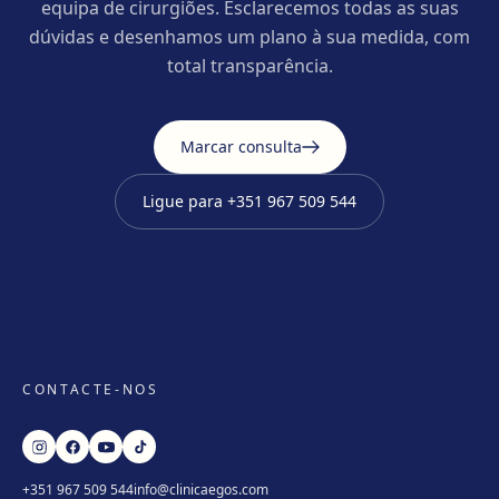
equipa de cirurgiões. Esclarecemos todas as suas
dúvidas e desenhamos um plano à sua medida, com
total transparência.
Marcar consulta
Ligue para
+351 967 509 544
CONTACTE-NOS
+351 967 509 544
info@clinicaegos.com