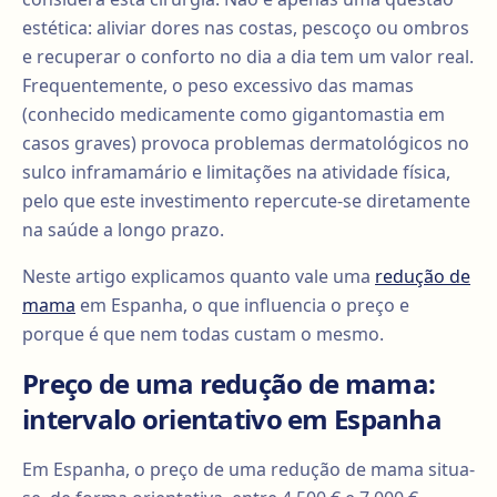
estética: aliviar dores nas costas, pescoço ou ombros
e recuperar o conforto no dia a dia tem um valor real.
Frequentemente, o peso excessivo das mamas
(conhecido medicamente como gigantomastia em
casos graves) provoca problemas dermatológicos no
sulco inframamário e limitações na atividade física,
pelo que este investimento repercute-se diretamente
na saúde a longo prazo.
Neste artigo explicamos quanto vale uma
redução de
mama
em Espanha, o que influencia o preço e
porque é que nem todas custam o mesmo.
Preço de uma redução de mama:
intervalo orientativo em Espanha
Em Espanha, o preço de uma redução de mama situa-