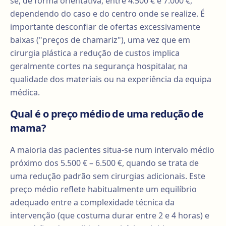
se, de forma orientativa, entre 4.500 € e 7.000 €,
dependendo do caso e do centro onde se realize. É
importante desconfiar de ofertas excessivamente
baixas ("preços de chamariz"), uma vez que em
cirurgia plástica a redução de custos implica
geralmente cortes na segurança hospitalar, na
qualidade dos materiais ou na experiência da equipa
médica.
Qual é o preço médio de uma redução de
mama?
A maioria das pacientes situa-se num intervalo médio
próximo dos 5.500 € – 6.500 €, quando se trata de
uma redução padrão sem cirurgias adicionais. Este
preço médio reflete habitualmente um equilíbrio
adequado entre a complexidade técnica da
intervenção (que costuma durar entre 2 e 4 horas) e