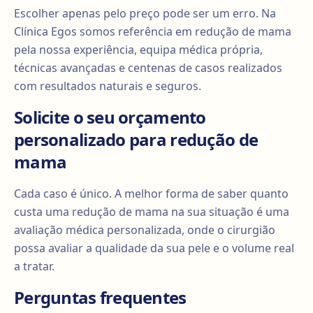
Escolher apenas pelo preço pode ser um erro. Na
Clínica Egos somos referência em redução de mama
pela nossa experiência, equipa médica própria,
técnicas avançadas e centenas de casos realizados
com resultados naturais e seguros.
Solicite o seu orçamento
personalizado para redução de
mama
Cada caso é único. A melhor forma de saber quanto
custa uma redução de mama na sua situação é uma
avaliação médica personalizada, onde o cirurgião
possa avaliar a qualidade da sua pele e o volume real
a tratar.
Perguntas frequentes