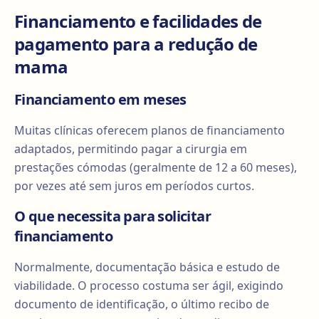
Financiamento e facilidades de
pagamento para a redução de
mama
Financiamento em meses
Muitas clínicas oferecem planos de financiamento
adaptados, permitindo pagar a cirurgia em
prestações cómodas (geralmente de 12 a 60 meses),
por vezes até sem juros em períodos curtos.
O que necessita para solicitar
financiamento
Normalmente, documentação básica e estudo de
viabilidade. O processo costuma ser ágil, exigindo
documento de identificação, o último recibo de