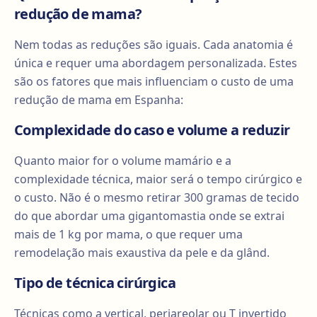
redução de mama?
Nem todas as reduções são iguais. Cada anatomia é
única e requer uma abordagem personalizada. Estes
são os fatores que mais influenciam o custo de uma
redução de mama em Espanha:
Complexidade do caso e volume a reduzir
Quanto maior for o volume mamário e a
complexidade técnica, maior será o tempo cirúrgico e
o custo. Não é o mesmo retirar 300 gramas de tecido
do que abordar uma gigantomastia onde se extrai
mais de 1 kg por mama, o que requer uma
remodelação mais exaustiva da pele e da glând.
Tipo de técnica cirúrgica
Técnicas como a vertical, periareolar ou T invertido