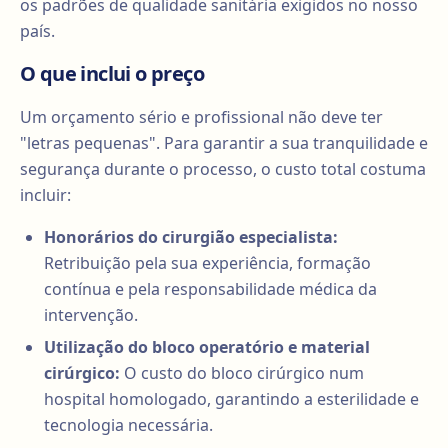
os padrões de qualidade sanitária exigidos no nosso
país.
O que inclui o preço
Um orçamento sério e profissional não deve ter
"letras pequenas". Para garantir a sua tranquilidade e
segurança durante o processo, o custo total costuma
incluir:
Honorários do cirurgião especialista:
Retribuição pela sua experiência, formação
contínua e pela responsabilidade médica da
intervenção.
Utilização do bloco operatório e material
cirúrgico:
O custo do bloco cirúrgico num
hospital homologado, garantindo a esterilidade e
tecnologia necessária.