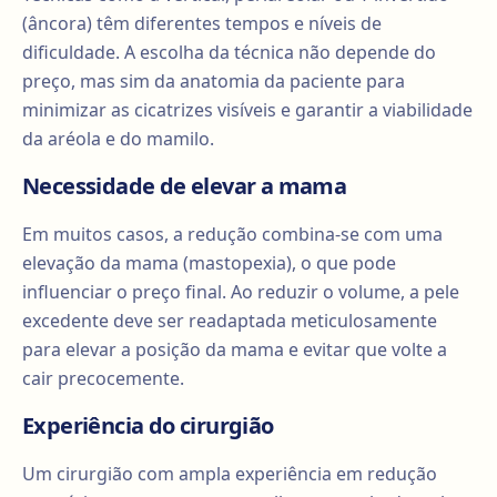
(âncora) têm diferentes tempos e níveis de
dificuldade. A escolha da técnica não depende do
preço, mas sim da anatomia da paciente para
minimizar as cicatrizes visíveis e garantir a viabilidade
da aréola e do mamilo.
Necessidade de elevar a mama
Em muitos casos, a redução combina-se com uma
elevação da mama (mastopexia), o que pode
influenciar o preço final. Ao reduzir o volume, a pele
excedente deve ser readaptada meticulosamente
para elevar a posição da mama e evitar que volte a
cair precocemente.
Experiência do cirurgião
Um cirurgião com ampla experiência em redução