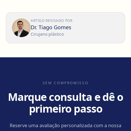
ARTIGO REVISADO POR
Dr. Tiago Gomes
Cirujano plástico
SEM COMPROMISSO
Marque consulta e dê o
primeiro passo
Reserve uma avaliação personalizada com a nossa