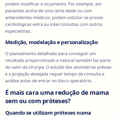
podem modificar o orçamento. Por exemplo, em
pacientes acima de uma certa idade ou com
antecedentes médicos, podem solicitar-se provas
cardiológicas extra ou interconsultas com outros
especialistas.
Medição, modelação e personalização
O planeamento detalhado para conseguir um
resultado proporcionado e natural também faz parte
do valor da cirurgia. O estudo das assimetrias prévias
e a projeção desejada requer tempo de consulta e
análise antes de entrar no bloco operatório.
É mais cara uma redução de mama
sem ou com próteses?
Quando se utilizam próteses numa