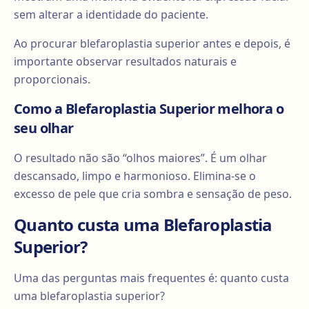
sem alterar a identidade do paciente.
Ao procurar blefaroplastia superior antes e depois, é
importante observar resultados naturais e
proporcionais.
Como a Blefaroplastia Superior melhora o
seu olhar
O resultado não são “olhos maiores”. É um olhar
descansado, limpo e harmonioso. Elimina-se o
excesso de pele que cria sombra e sensação de peso.
Quanto custa uma Blefaroplastia
Superior?
Uma das perguntas mais frequentes é: quanto custa
uma blefaroplastia superior?