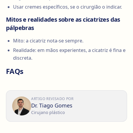
Usar cremes específicos, se o cirurgião o indicar.
Mitos e realidades sobre as cicatrizes das
pálpebras
Mito: a cicatriz nota-se sempre.
Realidade: em mãos experientes, a cicatriz é fina e
discreta.
FAQs
ARTIGO REVISADO POR
Dr. Tiago Gomes
Cirujano plástico