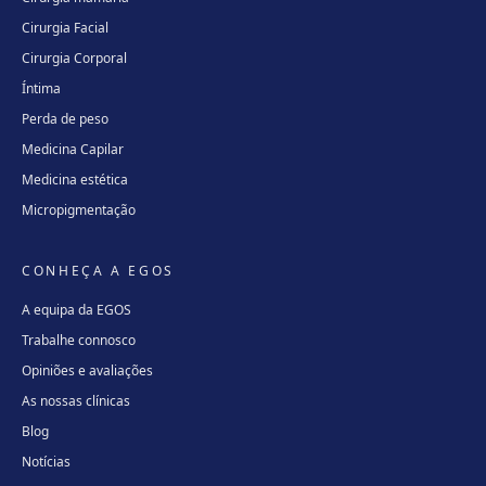
Cirurgia Facial
Cirurgia Corporal
Íntima
Perda de peso
Medicina Capilar
Medicina estética
Micropigmentação
CONHEÇA A EGOS
A equipa da EGOS
Trabalhe connosco
Opiniões e avaliações
As nossas clínicas
Blog
Notícias