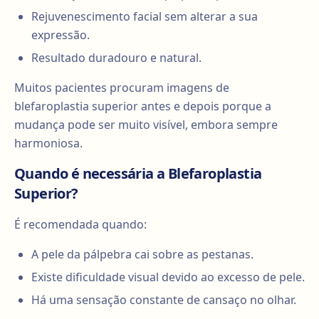
Rejuvenescimento facial sem alterar a sua
expressão.
Resultado duradouro e natural.
Muitos pacientes procuram imagens de
blefaroplastia superior antes e depois porque a
mudança pode ser muito visível, embora sempre
harmoniosa.
Quando é necessária a Blefaroplastia
Superior?
É recomendada quando:
A pele da pálpebra cai sobre as pestanas.
Existe dificuldade visual devido ao excesso de pele.
Há uma sensação constante de cansaço no olhar.