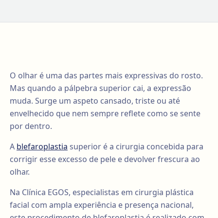
O olhar é uma das partes mais expressivas do rosto.
Mas quando a pálpebra superior cai, a expressão
muda. Surge um aspeto cansado, triste ou até
envelhecido que nem sempre reflete como se sente
por dentro.
A
blefaroplastia
superior é a cirurgia concebida para
corrigir esse excesso de pele e devolver frescura ao
olhar.
Na Clínica EGOS, especialistas em cirurgia plástica
facial com ampla experiência e presença nacional,
este procedimento de blefaroplastia é realizado com