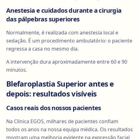
Anestesia e cuidados durante a cirurgia
das pálpebras superiores
Normalmente, é realizada com anestesia local e
sedação. É um procedimento ambulatório: o paciente
regressa a casa no mesmo dia.
A intervenção dura aproximadamente entre 60 e 90
minutos.
Blefaroplastia Superior antes e
depois: resultados visíveis
Casos reais dos nossos pacientes
Na Clínica EGOS, milhares de pacientes confiam
todos os anos na nossa equipa médica. Os resultados
mostram uma melhoria evidente na expressão facial