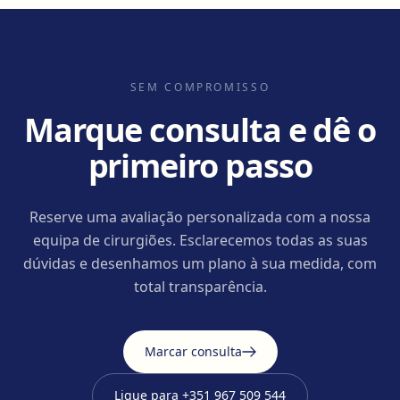
SEM COMPROMISSO
Marque consulta e dê o
primeiro passo
Reserve uma avaliação personalizada com a nossa
equipa de cirurgiões. Esclarecemos todas as suas
dúvidas e desenhamos um plano à sua medida, com
total transparência.
Marcar consulta
Ligue para
+351 967 509 544