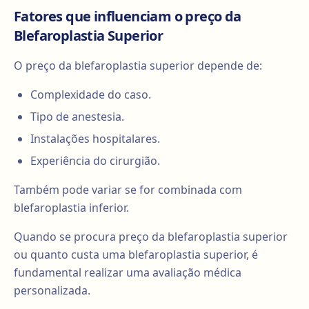
Fatores que influenciam o preço da
Blefaroplastia Superior
O preço da blefaroplastia superior depende de:
Complexidade do caso.
Tipo de anestesia.
Instalações hospitalares.
Experiência do cirurgião.
Também pode variar se for combinada com
blefaroplastia inferior.
Quando se procura preço da blefaroplastia superior
ou quanto custa uma blefaroplastia superior, é
fundamental realizar uma avaliação médica
personalizada.