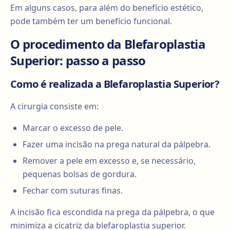
Em alguns casos, para além do benefício estético,
pode também ter um benefício funcional.
O procedimento da Blefaroplastia
Superior: passo a passo
Como é realizada a Blefaroplastia Superior?
A cirurgia consiste em:
Marcar o excesso de pele.
Fazer uma incisão na prega natural da pálpebra.
Remover a pele em excesso e, se necessário,
pequenas bolsas de gordura.
Fechar com suturas finas.
A incisão fica escondida na prega da pálpebra, o que
minimiza a cicatriz da blefaroplastia superior.