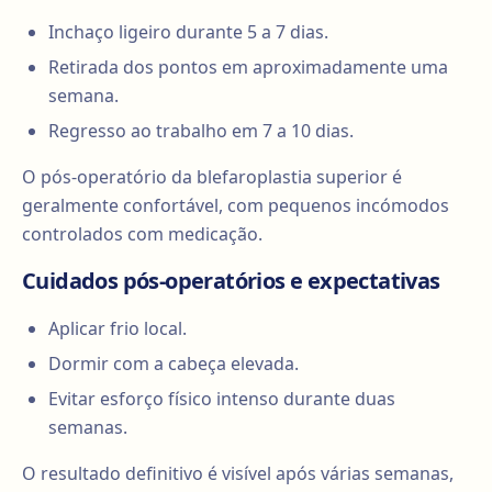
Inchaço ligeiro durante 5 a 7 dias.
Retirada dos pontos em aproximadamente uma
semana.
Regresso ao trabalho em 7 a 10 dias.
O pós-operatório da blefaroplastia superior é
geralmente confortável, com pequenos incómodos
controlados com medicação.
Cuidados pós-operatórios e expectativas
Aplicar frio local.
Dormir com a cabeça elevada.
Evitar esforço físico intenso durante duas
semanas.
O resultado definitivo é visível após várias semanas,