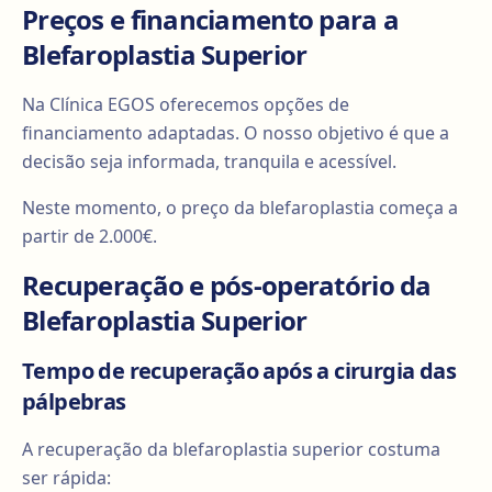
Preços e financiamento para a
Blefaroplastia Superior
Na Clínica EGOS oferecemos opções de
financiamento adaptadas. O nosso objetivo é que a
decisão seja informada, tranquila e acessível.
Neste momento, o preço da blefaroplastia começa a
partir de 2.000€.
Recuperação e pós-operatório da
Blefaroplastia Superior
Tempo de recuperação após a cirurgia das
pálpebras
A recuperação da blefaroplastia superior costuma
ser rápida: