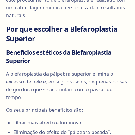
uma abordagem médica personalizada e resultados
naturais.
Por que escolher a Blefaroplastia
Superior
Benefícios estéticos da Blefaroplastia
Superior
A blefaroplastia da pálpebra superior elimina o
excesso de pele e, em alguns casos, pequenas bolsas
de gordura que se acumulam com o passar do
tempo.
Os seus principais benefícios são:
Olhar mais aberto e luminoso.
Eliminação do efeito de “pálpebra pesada”.